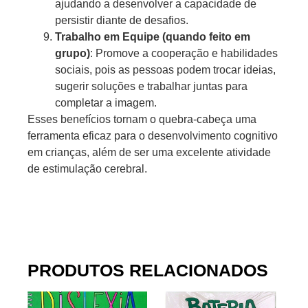
ajudando a desenvolver a capacidade de
persistir diante de desafios.
Trabalho em Equipe (quando feito em
grupo)
: Promove a cooperação e habilidades
sociais, pois as pessoas podem trocar ideias,
sugerir soluções e trabalhar juntas para
completar a imagem.
Esses benefícios tornam o quebra-cabeça uma
ferramenta eficaz para o desenvolvimento cognitivo
em crianças, além de ser uma excelente atividade
de estimulação cerebral.
PRODUTOS RELACIONADOS