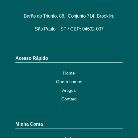
Barão do Triunfo, 88, Conjunto 714, Brooklin,
São Paulo – SP / CEP: 04602-007
Acesso Rápido
Home
Quem somos
Artigos
Contato
Minha Conta