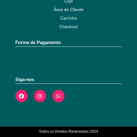
Loja
Área de Cliente
Carrinho
Checkout
Forma de Pagamento
Siga-nos
Todos os Direitos Reservados 2024