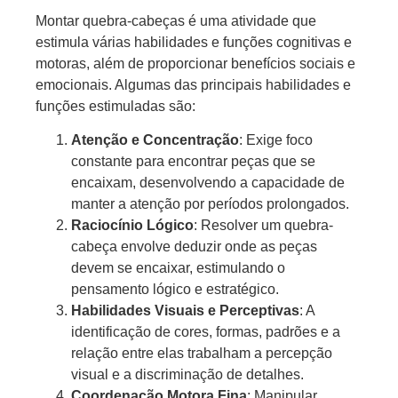
Montar quebra-cabeças é uma atividade que
estimula várias habilidades e funções cognitivas e
motoras, além de proporcionar benefícios sociais e
emocionais. Algumas das principais habilidades e
funções estimuladas são:
Atenção e Concentração
: Exige foco
constante para encontrar peças que se
encaixam, desenvolvendo a capacidade de
manter a atenção por períodos prolongados.
Raciocínio Lógico
: Resolver um quebra-
cabeça envolve deduzir onde as peças
devem se encaixar, estimulando o
pensamento lógico e estratégico.
Habilidades Visuais e Perceptivas
: A
identificação de cores, formas, padrões e a
relação entre elas trabalham a percepção
visual e a discriminação de detalhes.
Coordenação Motora Fina
: Manipular