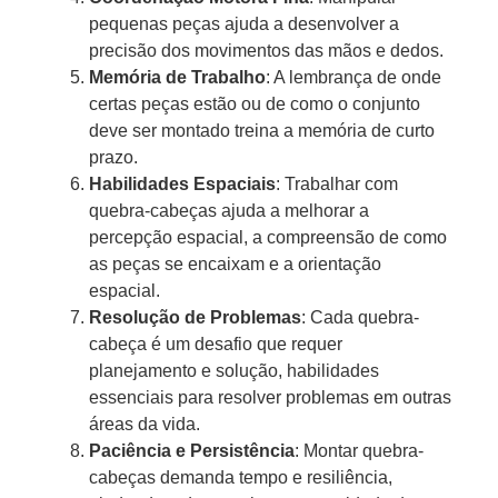
pequenas peças ajuda a desenvolver a
precisão dos movimentos das mãos e dedos.
Memória de Trabalho
: A lembrança de onde
certas peças estão ou de como o conjunto
deve ser montado treina a memória de curto
prazo.
Habilidades Espaciais
: Trabalhar com
quebra-cabeças ajuda a melhorar a
percepção espacial, a compreensão de como
as peças se encaixam e a orientação
espacial.
Resolução de Problemas
: Cada quebra-
cabeça é um desafio que requer
planejamento e solução, habilidades
essenciais para resolver problemas em outras
áreas da vida.
Paciência e Persistência
: Montar quebra-
cabeças demanda tempo e resiliência,