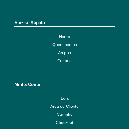
Acesso Rápido
Home
Quem somos
Artigos
Contato
Minha Conta
Loja
Área de Cliente
Carrinho
Checkout