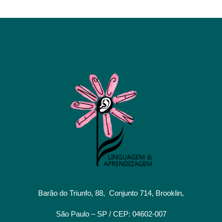
Barão do Triunfo, 88, Conjunto 714, Brooklin,
São Paulo – SP / CEP: 04602-007