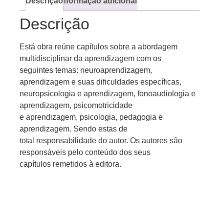
Descrição
Informação adicional
Descrição
Está obra reúne capítulos sobre a abordagem
multidisciplinar da aprendizagem com os
seguintes temas: neuroaprendizagem,
aprendizagem e suas dificuldades específicas,
neuropsicologia e aprendizagem, fonoaudiologia e
aprendizagem, psicomotricidade
e aprendizagem, psicologia, pedagogia e
aprendizagem. Sendo estas de
total responsabilidade do autor. Os autores são
responsáveis pelo conteúdo dos seus
capítulos remetidos à editora.