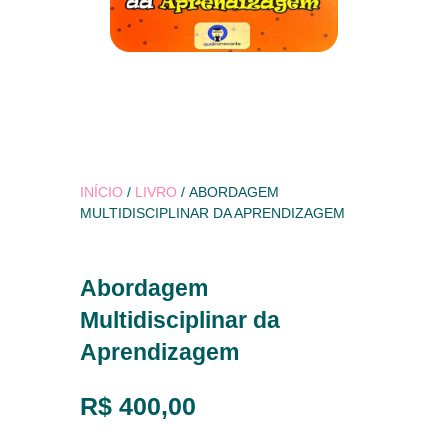
INÍCIO
/
LIVRO
/ ABORDAGEM
MULTIDISCIPLINAR DA APRENDIZAGEM
Abordagem
Multidisciplinar da
Aprendizagem
R$
400,00