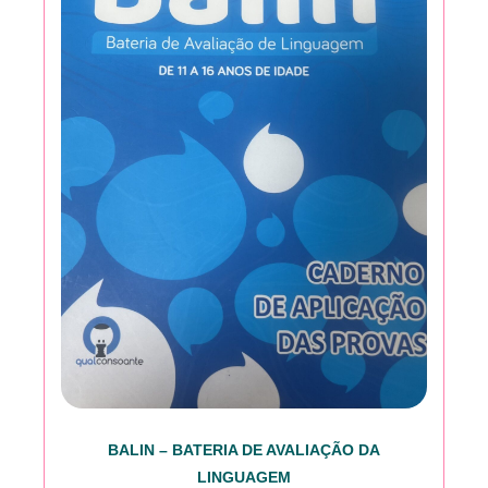
BALIN – BATERIA DE AVALIAÇÃO DA
LINGUAGEM