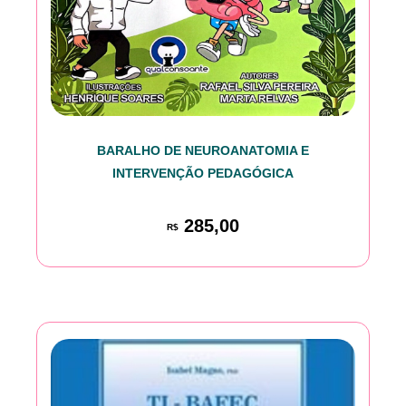
BARALHO DE NEUROANATOMIA E
INTERVENÇÃO PEDAGÓGICA
285,00
R$