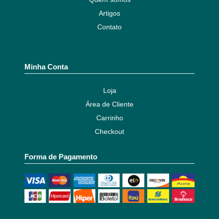
Artigos
Contato
Minha Conta
Loja
Área de Cliente
Carrinho
Checkout
Forma de Pagamento