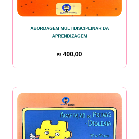
ABORDAGEM MULTIDISCIPLINAR DA
APRENDIZAGEM
400,00
R$