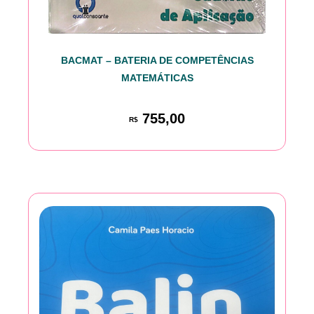
BACMAT – BATERIA DE COMPETÊNCIAS
MATEMÁTICAS
755,00
R$