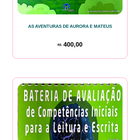
AS AVENTURAS DE AURORA E MATEUS
400,00
R$