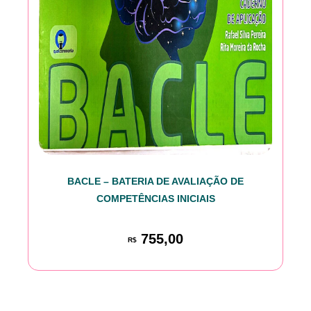
BACLE – BATERIA DE AVALIAÇÃO DE
COMPETÊNCIAS INICIAIS
755,00
R$