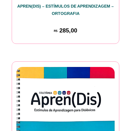
APREN(DIS) – ESTÍMULOS DE APRENDIZAGEM –
ORTOGRAFIA
285,00
R$