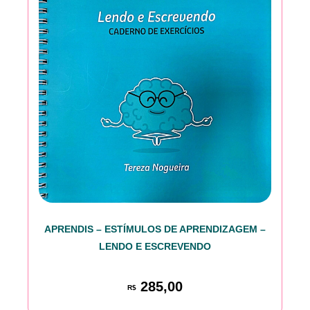
APRENDIS – ESTÍMULOS DE APRENDIZAGEM –
LENDO E ESCREVENDO
285,00
R$