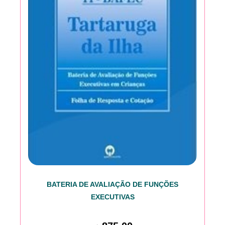
BATERIA DE AVALIAÇÃO DE FUNÇÕES
EXECUTIVAS