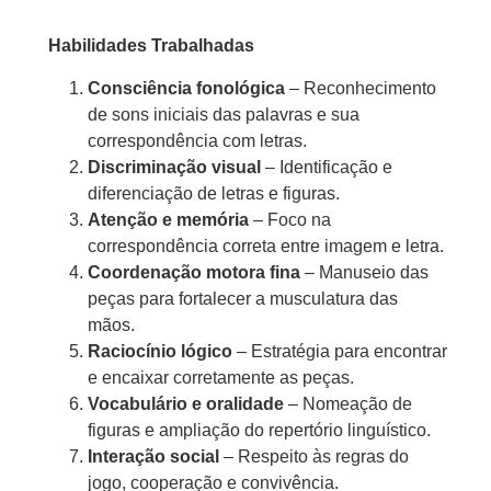
Habilidades Trabalhadas
Consciência fonológica
– Reconhecimento
de sons iniciais das palavras e sua
correspondência com letras.
Discriminação visual
– Identificação e
diferenciação de letras e figuras.
Atenção e memória
– Foco na
correspondência correta entre imagem e letra.
Coordenação motora fina
– Manuseio das
peças para fortalecer a musculatura das
mãos.
Raciocínio lógico
– Estratégia para encontrar
e encaixar corretamente as peças.
Vocabulário e oralidade
– Nomeação de
figuras e ampliação do repertório linguístico.
Interação social
– Respeito às regras do
jogo, cooperação e convivência.