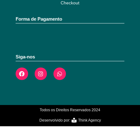
Checkout
Forma de Pagamento
Siga-nos
Todos os Direitos Reservados 2024
Desenvolvido por:
Think Agency