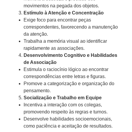
movimentos na pegada dos objetos.
Estímulo à Atenção e Concentração
Exige foco para encontrar peças
correspondentes, favorecendo a manutenção
da atenção.
Trabalha a memória visual ao identificar
rapidamente as associações.
Desenvolvimento Cognitivo e Habilidades
de Associação
Estimula o raciocínio lógico ao encontrar
correspondências entre letras e figuras.
Promove a categorização e organização do
pensamento.
Socialização e Trabalho em Equipe
Incentiva a interação com os colegas,
promovendo respeito às regras e turnos.
Desenvolve habilidades socioemocionais,
como paciência e aceitação de resultados.