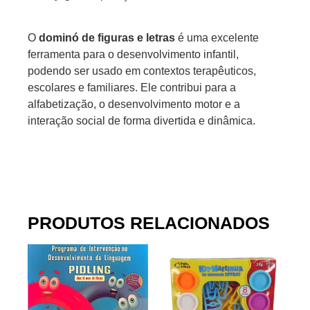
O
dominó de figuras e letras
é uma excelente
ferramenta para o desenvolvimento infantil,
podendo ser usado em contextos terapêuticos,
escolares e familiares. Ele contribui para a
alfabetização, o desenvolvimento motor e a
interação social de forma divertida e dinâmica.
PRODUTOS RELACIONADOS