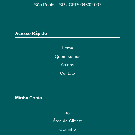
São Paulo – SP / CEP: 04602-007
Acesso Rápido
Home
Quem somos
Artigos
Contato
Minha Conta
Loja
Área de Cliente
Carrinho