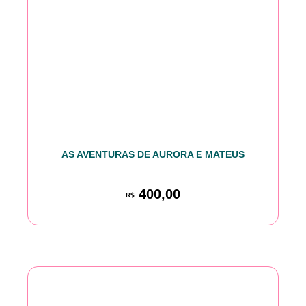
AS AVENTURAS DE AURORA E MATEUS
400,00
R$