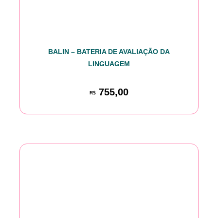
BALIN – BATERIA DE AVALIAÇÃO DA
LINGUAGEM
755,00
R$