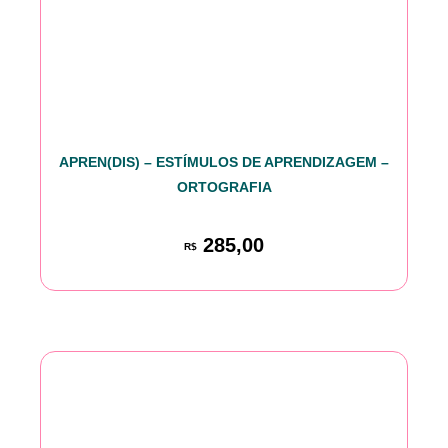
APREN(DIS) – ESTÍMULOS DE APRENDIZAGEM –
ORTOGRAFIA
285,00
R$