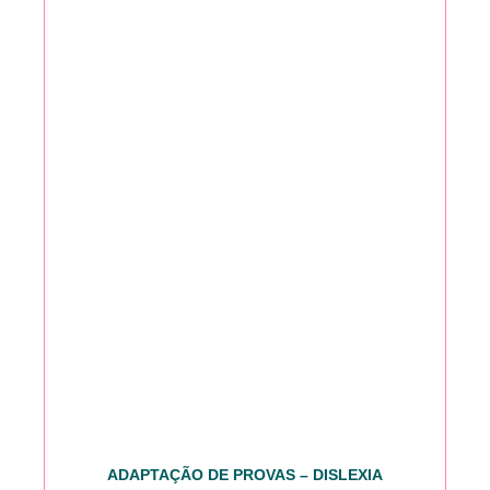
ADAPTAÇÃO DE PROVAS – DISLEXIA