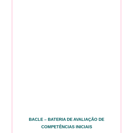
BACLE – BATERIA DE AVALIAÇÃO DE
COMPETÊNCIAS INICIAIS