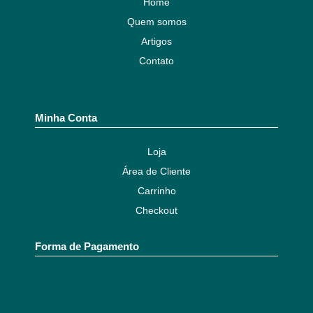
Home
Quem somos
Artigos
Contato
Minha Conta
Loja
Área de Cliente
Carrinho
Checkout
Forma de Pagamento