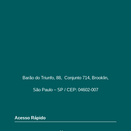
Barão do Triunfo, 88, Conjunto 714, Brooklin,
São Paulo – SP / CEP: 04602-007
Acesso Rápido