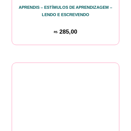
APRENDIS – ESTÍMULOS DE APRENDIZAGEM –
LENDO E ESCREVENDO
285,00
R$