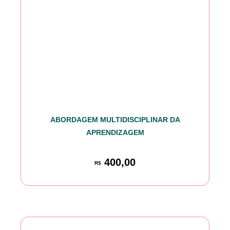
ABORDAGEM MULTIDISCIPLINAR DA
APRENDIZAGEM
400,00
R$