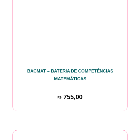
BACMAT – BATERIA DE COMPETÊNCIAS
MATEMÁTICAS
755,00
R$