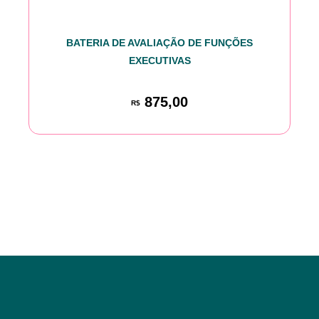
BATERIA DE AVALIAÇÃO DE FUNÇÕES
EXECUTIVAS
875,00
R$