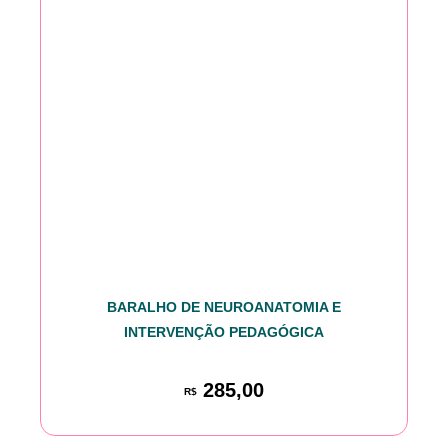
BARALHO DE NEUROANATOMIA E
INTERVENÇÃO PEDAGÓGICA
285,00
R$