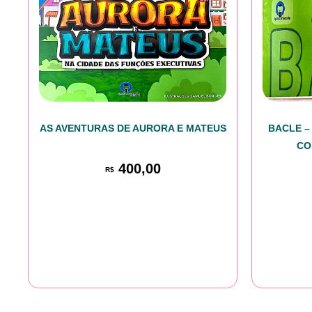
AS AVENTURAS DE AURORA E MATEUS
BACLE –
CO
400,00
R$