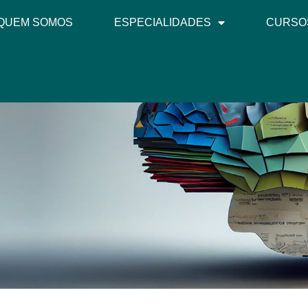
QUEM SOMOS
ESPECIALIDADES
CURSO