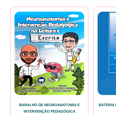
BARALHO DE NEUROANATOMIA E
BATERIA
INTERVENÇÃO PEDAGÓGICA