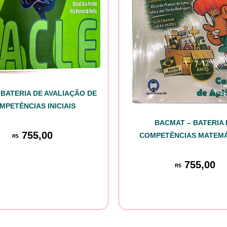
 BATERIA DE AVALIAÇÃO DE
MPETÊNCIAS INICIAIS
BACMAT – BATERIA 
755,00
COMPETÊNCIAS MATEM
R$
755,00
R$