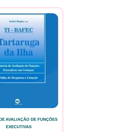
 DE AVALIAÇÃO DE FUNÇÕES
EXECUTIVAS