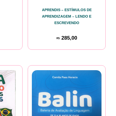
APRENDIS – ESTÍMULOS DE
APRENDIZAGEM – LENDO E
ESCREVENDO
285,00
R$