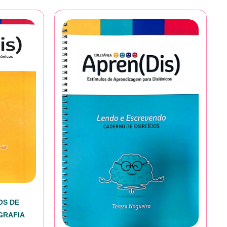
OS DE
GRAFIA