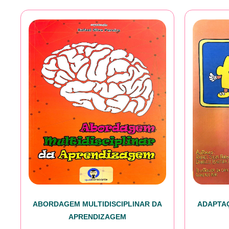
ABORDAGEM MULTIDISCIPLINAR DA
ADAPTAÇ
APRENDIZAGEM