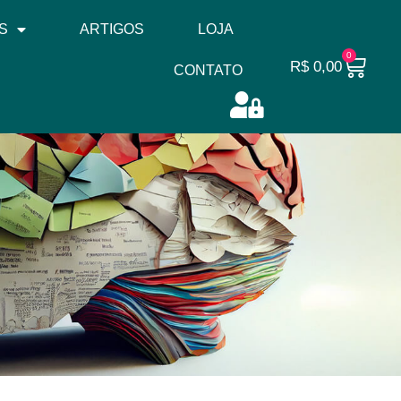
S
ARTIGOS
LOJA
0
R$
0,00
CONTATO