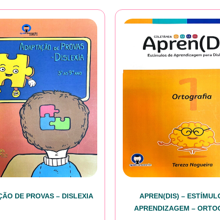
ÃO DE PROVAS – DISLEXIA
APREN(DIS) – ESTÍMUL
APRENDIZAGEM – ORTO