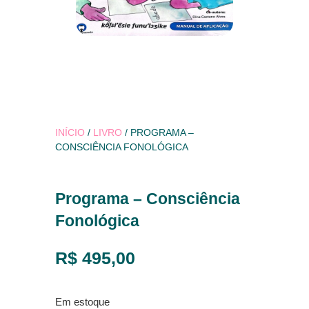
INÍCIO
/
LIVRO
/ PROGRAMA –
CONSCIÊNCIA FONOLÓGICA
Programa – Consciência
Fonológica
R$
495,00
Em estoque