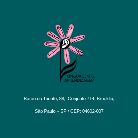
Barão do Triunfo, 88, Conjunto 714, Brooklin,
São Paulo – SP / CEP: 04602-007