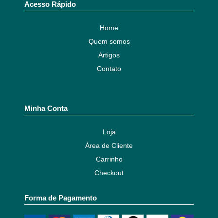
Acesso Rápido
Home
Quem somos
Artigos
Contato
Minha Conta
Loja
Área de Cliente
Carrinho
Checkout
Forma de Pagamento