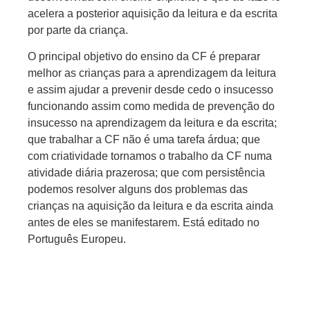
acelera a posterior aquisição da leitura e da escrita
por parte da criança.
O principal objetivo do ensino da CF é preparar
melhor as crianças para a aprendizagem da leitura
e assim ajudar a prevenir desde cedo o insucesso
funcionando assim como medida de prevenção do
insucesso na aprendizagem da leitura e da escrita;
que trabalhar a CF não é uma tarefa árdua; que
com criatividade tornamos o trabalho da CF numa
atividade diária prazerosa; que com persistência
podemos resolver alguns dos problemas das
crianças na aquisição da leitura e da escrita ainda
antes de eles se manifestarem. Está editado no
Português Europeu.