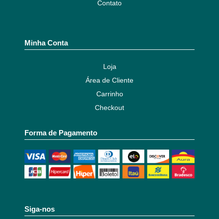
Contato
Minha Conta
Loja
Área de Cliente
Carrinho
Checkout
Forma de Pagamento
Siga-nos