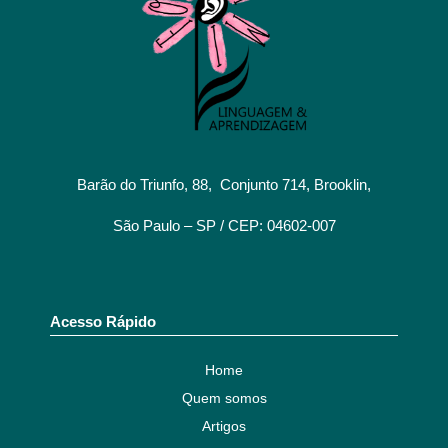
Barão do Triunfo, 88, Conjunto 714, Brooklin,
São Paulo – SP / CEP: 04602-007
Acesso Rápido
Home
Quem somos
Artigos