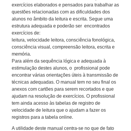
exercícios elaborados e pensados para trabalhar as
questões relacionadas com as dificuldades dos
alunos no âmbito da leitura e escrita. Segue uma
estrutura adequada e poderão ser encontrados
exercícios de:
leitura, velocidade leitora, consciência fonológica,
consciência visual, compreensão leitora, escrita e
memória.
Para além da sequência lógica e adequada à
estimulação destes alunos, o profissional pode
encontrar várias orientações úteis à transmissão de
técnicas adequadas. O manual tem no seu final os
anexos com cartões para serem recortados e que
ajudam na resolução de exercícios. O profissional
tem ainda acesso às tabelas de registro de
velocidade de leitura que o ajudam a fazer os
registros para a tabela online.
A utilidade deste manual centra-se no que de fato