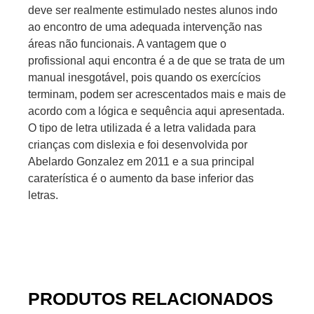
deve ser realmente estimulado nestes alunos indo
ao encontro de uma adequada intervenção nas
áreas não funcionais. A vantagem que o
profissional aqui encontra é a de que se trata de um
manual inesgotável, pois quando os exercícios
terminam, podem ser acrescentados mais e mais de
acordo com a lógica e sequência aqui apresentada.
O tipo de letra utilizada é a letra validada para
crianças com dislexia e foi desenvolvida por
Abelardo Gonzalez em 2011 e a sua principal
caraterística é o aumento da base inferior das
letras.
PRODUTOS RELACIONADOS