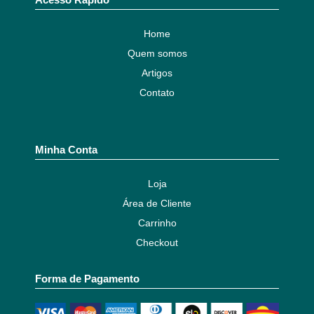
Home
Quem somos
Artigos
Contato
Minha Conta
Loja
Área de Cliente
Carrinho
Checkout
Forma de Pagamento