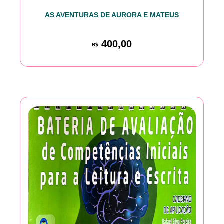
AS AVENTURAS DE AURORA E MATEUS
400,00
R$