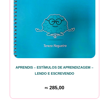
APRENDIS – ESTÍMULOS DE APRENDIZAGEM –
LENDO E ESCREVENDO
285,00
R$