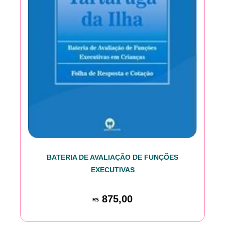
BATERIA DE AVALIAÇÃO DE FUNÇÕES
EXECUTIVAS
875,00
R$