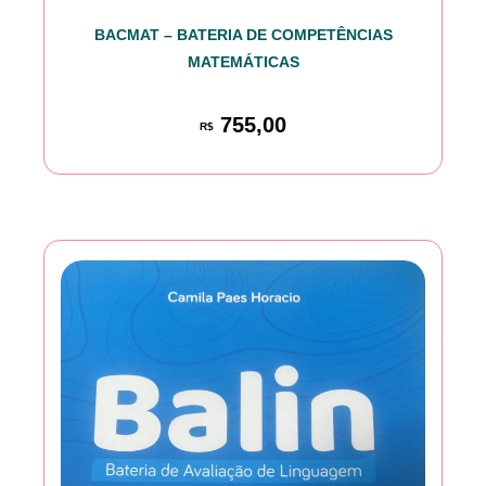
BACMAT – BATERIA DE COMPETÊNCIAS
MATEMÁTICAS
755,00
R$