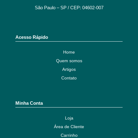
São Paulo – SP / CEP: 04602-007
Acesso Rápido
Home
Quem somos
Artigos
Contato
Minha Conta
Loja
Área de Cliente
Carrinho