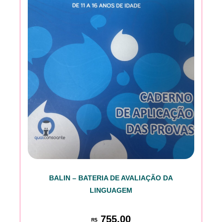
BALIN – BATERIA DE AVALIAÇÃO DA
LINGUAGEM
755,00
R$