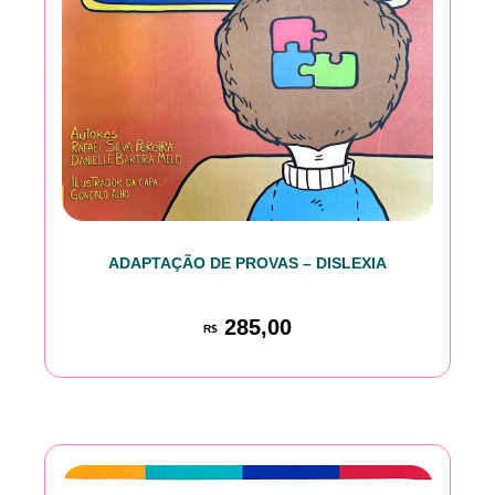
ADAPTAÇÃO DE PROVAS – DISLEXIA
285,00
R$