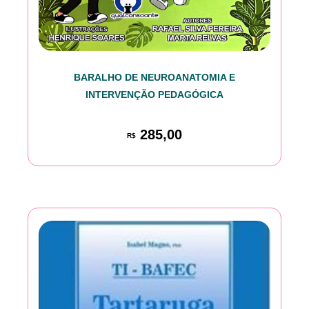
BARALHO DE NEUROANATOMIA E
INTERVENÇÃO PEDAGÓGICA
285,00
R$