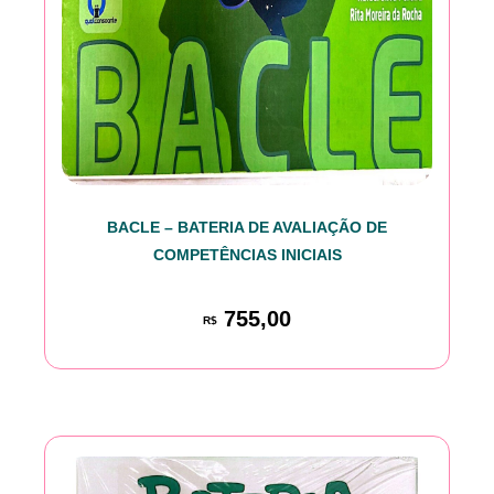
BACLE – BATERIA DE AVALIAÇÃO DE
COMPETÊNCIAS INICIAIS
755,00
R$