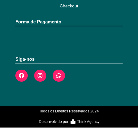
Checkout
Forma de Pagamento
Siga-nos
Todos os Direitos Reservados 2024
Desenvolvido por:
Think Agency