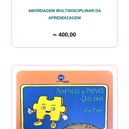
ABORDAGEM MULTIDISCIPLINAR DA
APRENDIZAGEM
400,00
R$