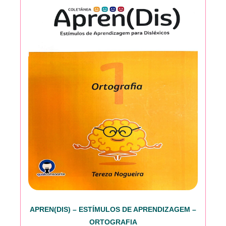
APREN(DIS) – ESTÍMULOS DE APRENDIZAGEM –
ORTOGRAFIA