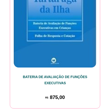
BATERIA DE AVALIAÇÃO DE FUNÇÕES
EXECUTIVAS
875,00
R$