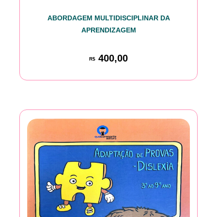
ABORDAGEM MULTIDISCIPLINAR DA
APRENDIZAGEM
400,00
R$