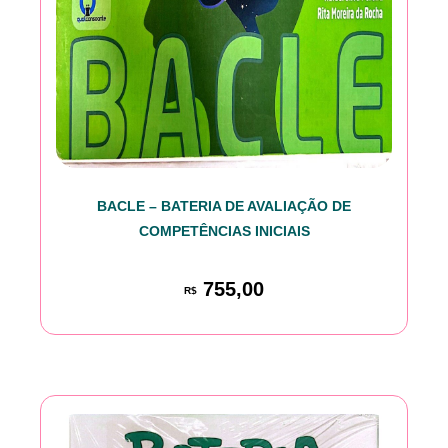
BACLE – BATERIA DE AVALIAÇÃO DE
COMPETÊNCIAS INICIAIS
755,00
R$