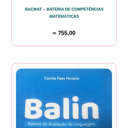
BACMAT – BATERIA DE COMPETÊNCIAS
MATEMÁTICAS
755,00
R$