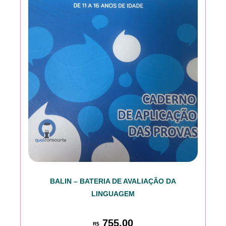
BALIN – BATERIA DE AVALIAÇÃO DA
LINGUAGEM
755,00
R$