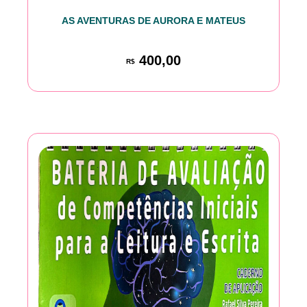
AS AVENTURAS DE AURORA E MATEUS
400,00
R$