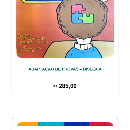
ADAPTAÇÃO DE PROVAS – DISLEXIA
285,00
R$