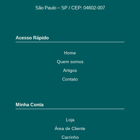
São Paulo – SP / CEP: 04602-007
Acesso Rápido
Home
Quem somos
Artigos
Contato
Minha Conta
Loja
Área de Cliente
Carrinho