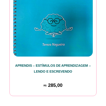
APRENDIS – ESTÍMULOS DE APRENDIZAGEM –
LENDO E ESCREVENDO
285,00
R$