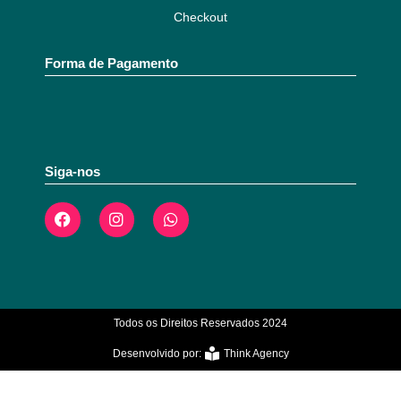
Checkout
Forma de Pagamento
Siga-nos
Todos os Direitos Reservados 2024
Desenvolvido por:
Think Agency