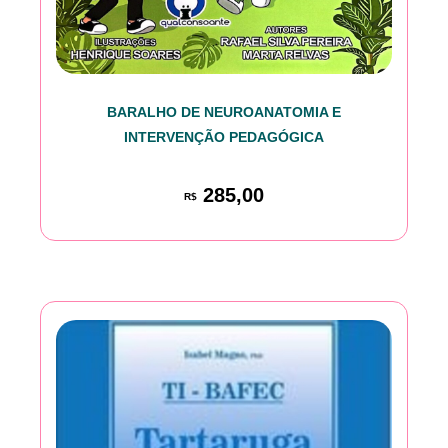
BARALHO DE NEUROANATOMIA E
INTERVENÇÃO PEDAGÓGICA
285,00
R$