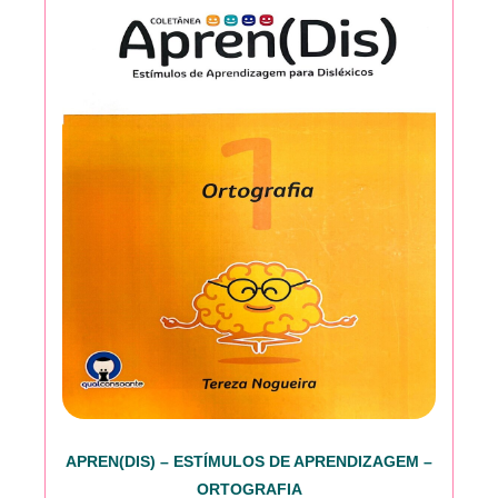
APREN(DIS) – ESTÍMULOS DE APRENDIZAGEM –
ORTOGRAFIA