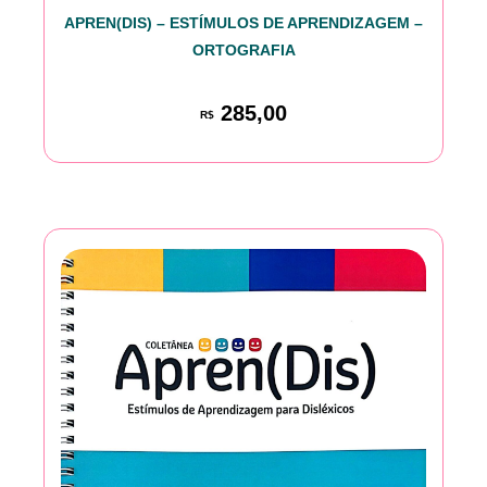
APREN(DIS) – ESTÍMULOS DE APRENDIZAGEM –
ORTOGRAFIA
285,00
R$