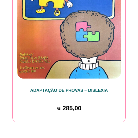
ADAPTAÇÃO DE PROVAS – DISLEXIA
285,00
R$