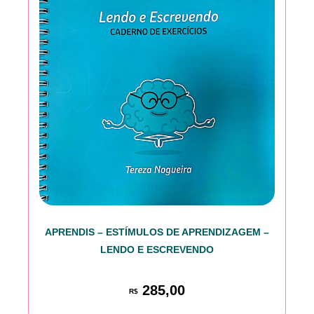
APRENDIS – ESTÍMULOS DE APRENDIZAGEM –
LENDO E ESCREVENDO
285,00
R$