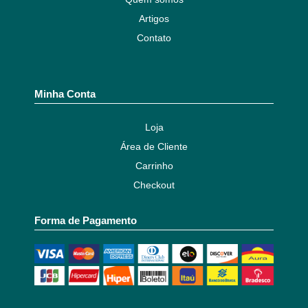
Artigos
Contato
Minha Conta
Loja
Área de Cliente
Carrinho
Checkout
Forma de Pagamento