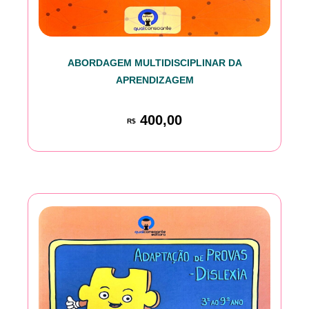
ABORDAGEM MULTIDISCIPLINAR DA
APRENDIZAGEM
400,00
R$