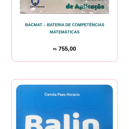
BACMAT – BATERIA DE COMPETÊNCIAS
MATEMÁTICAS
755,00
R$