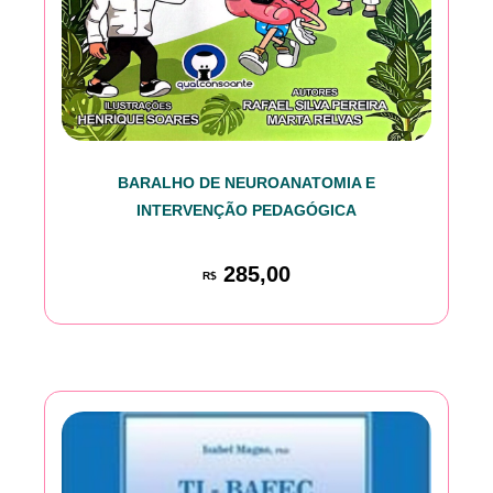
BARALHO DE NEUROANATOMIA E
INTERVENÇÃO PEDAGÓGICA
285,00
R$