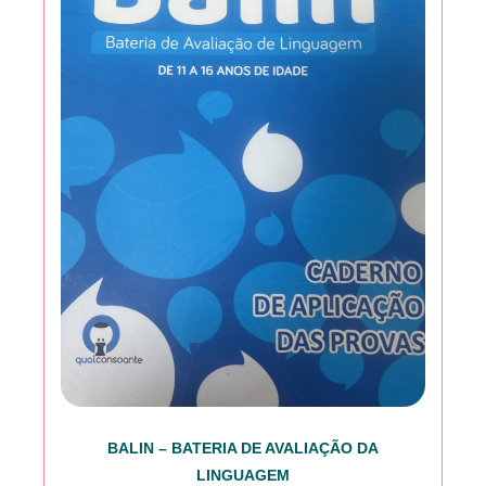
BALIN – BATERIA DE AVALIAÇÃO DA
LINGUAGEM