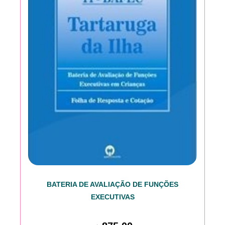
BATERIA DE AVALIAÇÃO DE FUNÇÕES
EXECUTIVAS