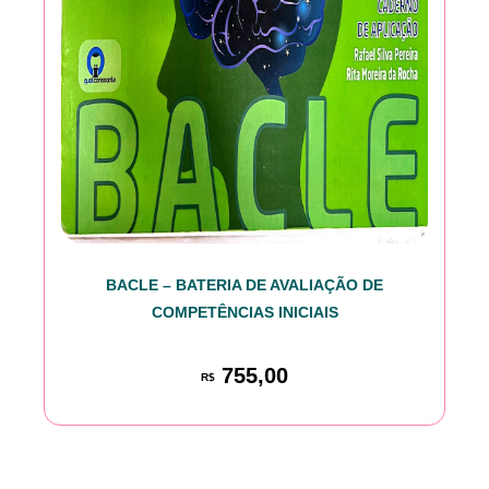
BACLE – BATERIA DE AVALIAÇÃO DE
COMPETÊNCIAS INICIAIS
755,00
R$