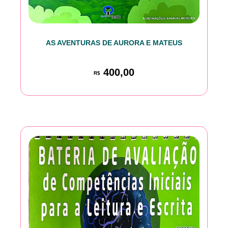
AS AVENTURAS DE AURORA E MATEUS
400,00
R$