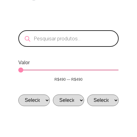
Valor
R$
490
—
R$
490