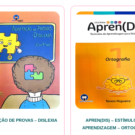
ÃO DE PROVAS – DISLEXIA
APREN(DIS) – ESTÍMUL
APRENDIZAGEM – ORTO