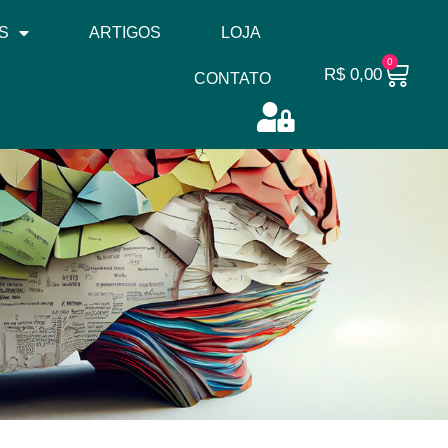
S
ARTIGOS
LOJA
0
R$
0,00
CONTATO