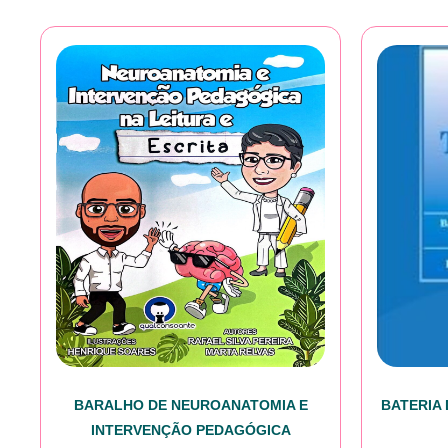
BARALHO DE NEUROANATOMIA E
BATERIA
INTERVENÇÃO PEDAGÓGICA