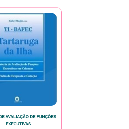
 DE AVALIAÇÃO DE FUNÇÕES
EXECUTIVAS