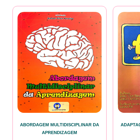
ABORDAGEM MULTIDISCIPLINAR DA
ADAPTAÇ
APRENDIZAGEM