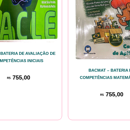
 BATERIA DE AVALIAÇÃO DE
MPETÊNCIAS INICIAIS
BACMAT – BATERIA 
755,00
COMPETÊNCIAS MATEM
R$
755,00
R$