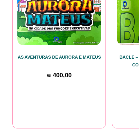
AS AVENTURAS DE AURORA E MATEUS
BACLE –
CO
400,00
R$