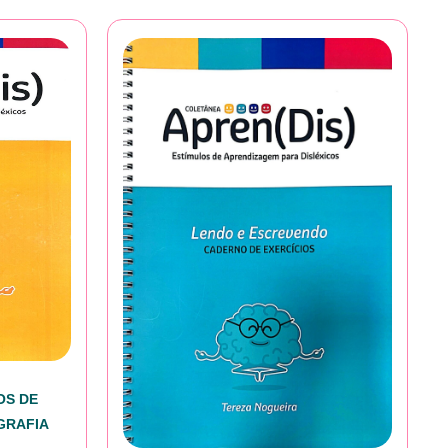
OS DE
GRAFIA