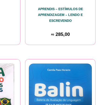
APRENDIS – ESTÍMULOS DE
APRENDIZAGEM – LENDO E
ESCREVENDO
285,00
R$