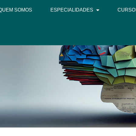
QUEM SOMOS
ESPECIALIDADES
CURSO