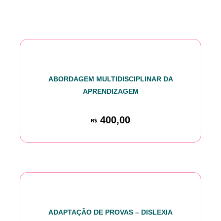
ABORDAGEM MULTIDISCIPLINAR DA
APRENDIZAGEM
400,00
R$
ADAPTAÇÃO DE PROVAS – DISLEXIA