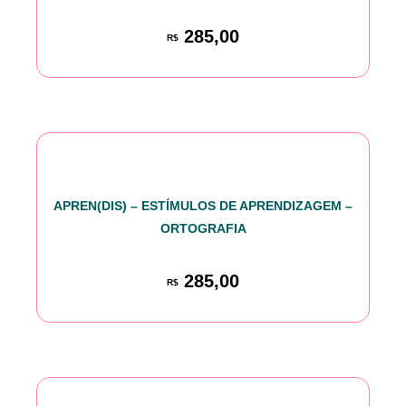
285,00
R$
APREN(DIS) – ESTÍMULOS DE APRENDIZAGEM –
ORTOGRAFIA
285,00
R$