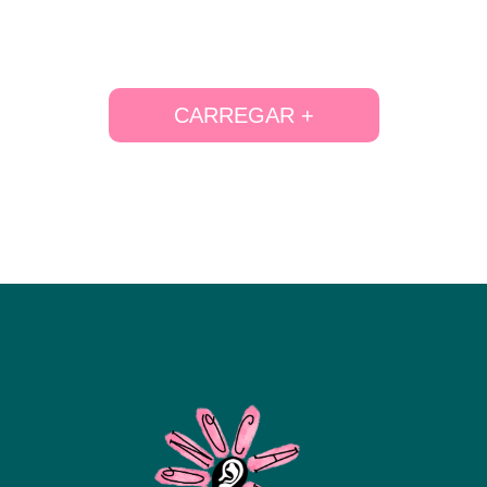
CARREGAR +