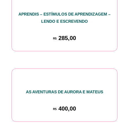
APRENDIS – ESTÍMULOS DE APRENDIZAGEM –
LENDO E ESCREVENDO
285,00
R$
AS AVENTURAS DE AURORA E MATEUS
400,00
R$