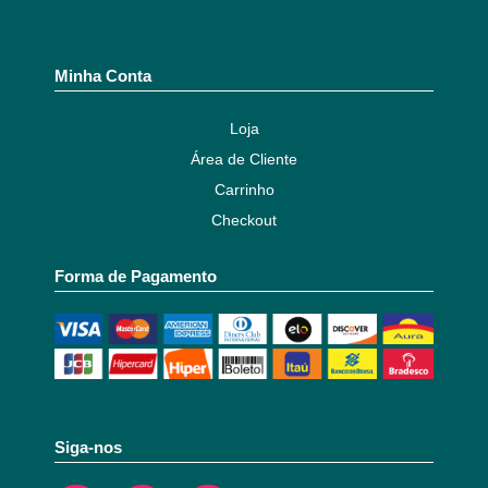
Minha Conta
Loja
Área de Cliente
Carrinho
Checkout
Forma de Pagamento
Siga-nos