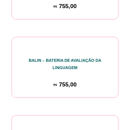
755,00
R$
BALIN – BATERIA DE AVALIAÇÃO DA
LINGUAGEM
755,00
R$