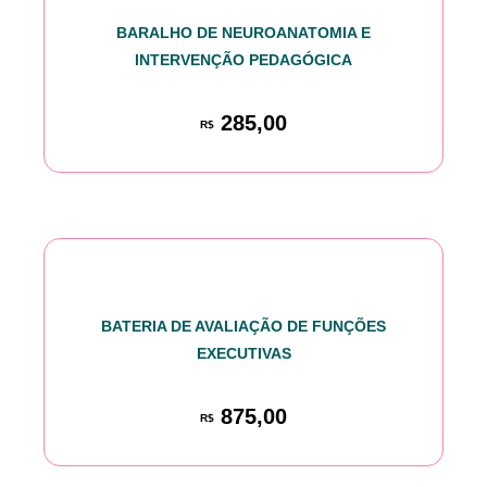
BARALHO DE NEUROANATOMIA E
INTERVENÇÃO PEDAGÓGICA
285,00
R$
BATERIA DE AVALIAÇÃO DE FUNÇÕES
EXECUTIVAS
875,00
R$