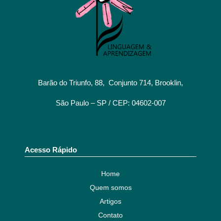
Barão do Triunfo, 88, Conjunto 714, Brooklin,
São Paulo – SP / CEP: 04602-007
Acesso Rápido
Home
Quem somos
Artigos
Contato