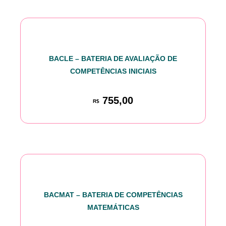
BACLE – BATERIA DE AVALIAÇÃO DE
COMPETÊNCIAS INICIAIS
755,00
R$
BACMAT – BATERIA DE COMPETÊNCIAS
MATEMÁTICAS