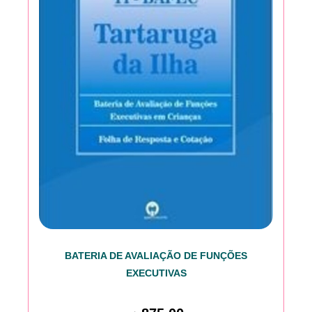
BATERIA DE AVALIAÇÃO DE FUNÇÕES
EXECUTIVAS