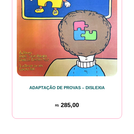
ADAPTAÇÃO DE PROVAS – DISLEXIA
285,00
R$