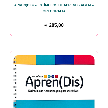
APREN(DIS) – ESTÍMULOS DE APRENDIZAGEM –
ORTOGRAFIA
285,00
R$