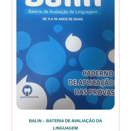
BALIN – BATERIA DE AVALIAÇÃO DA
LINGUAGEM