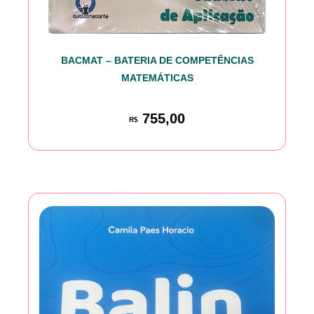
BACMAT – BATERIA DE COMPETÊNCIAS
MATEMÁTICAS
755,00
R$