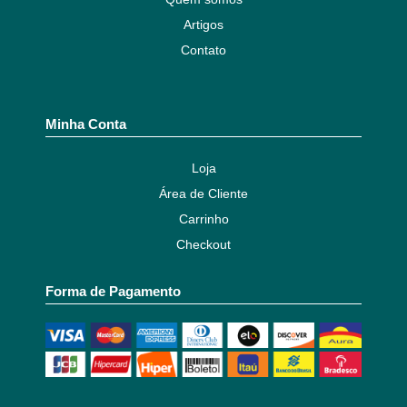
Artigos
Contato
Minha Conta
Loja
Área de Cliente
Carrinho
Checkout
Forma de Pagamento