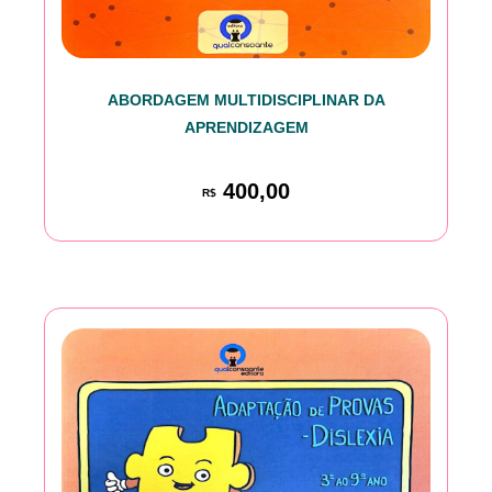
ABORDAGEM MULTIDISCIPLINAR DA
APRENDIZAGEM
400,00
R$