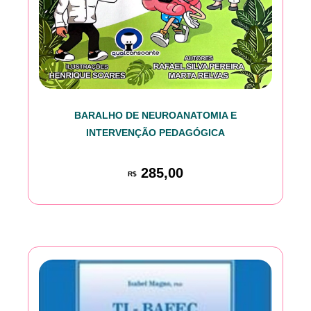
BARALHO DE NEUROANATOMIA E
INTERVENÇÃO PEDAGÓGICA
285,00
R$