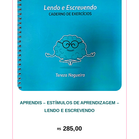
APRENDIS – ESTÍMULOS DE APRENDIZAGEM –
LENDO E ESCREVENDO
285,00
R$