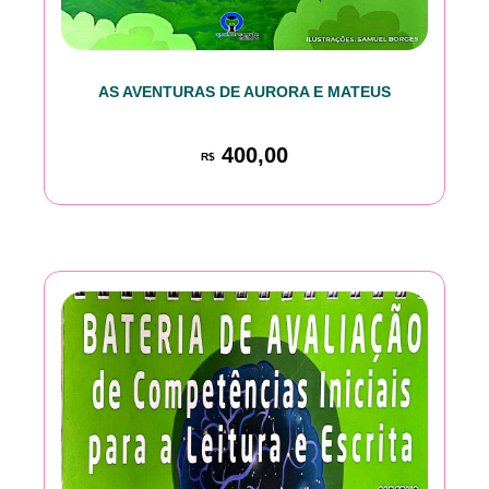
AS AVENTURAS DE AURORA E MATEUS
400,00
R$