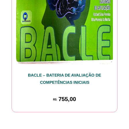
BACLE – BATERIA DE AVALIAÇÃO DE
COMPETÊNCIAS INICIAIS
755,00
R$