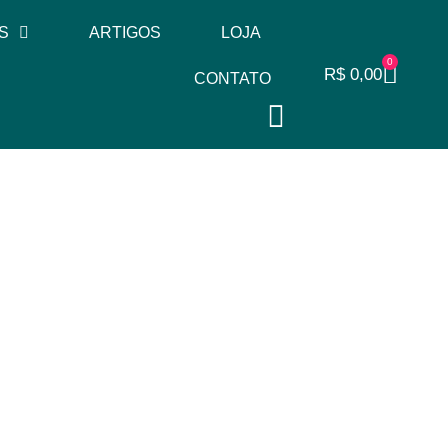
S
ARTIGOS
LOJA
0
R$
0,00
CONTATO