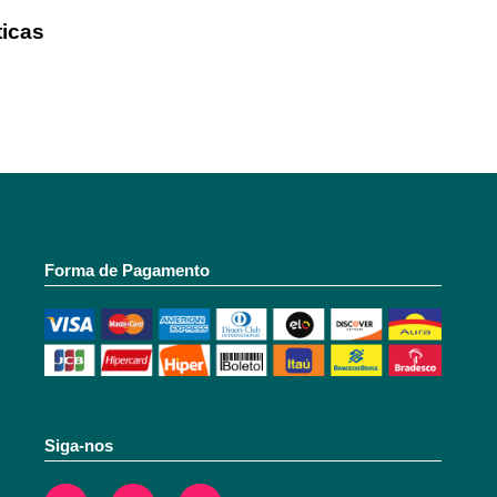
icas
Forma de Pagamento
Siga-nos