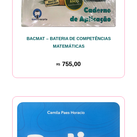
BACMAT – BATERIA DE COMPETÊNCIAS
MATEMÁTICAS
755,00
R$