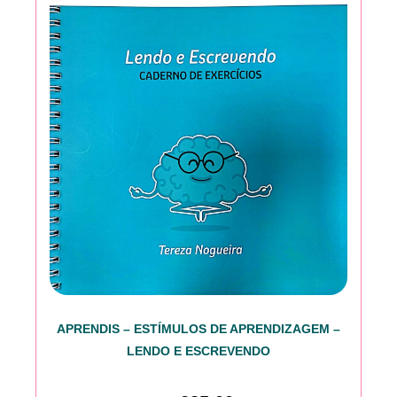
APRENDIS – ESTÍMULOS DE APRENDIZAGEM –
LENDO E ESCREVENDO