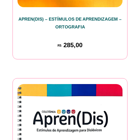
APREN(DIS) – ESTÍMULOS DE APRENDIZAGEM –
ORTOGRAFIA
285,00
R$