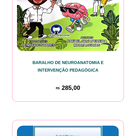
BARALHO DE NEUROANATOMIA E
INTERVENÇÃO PEDAGÓGICA
285,00
R$