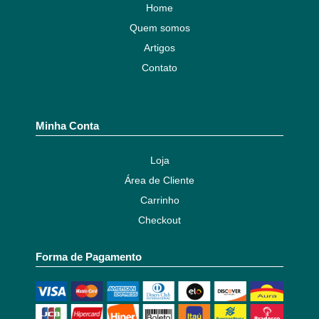
Home
Quem somos
Artigos
Contato
Minha Conta
Loja
Área de Cliente
Carrinho
Checkout
Forma de Pagamento