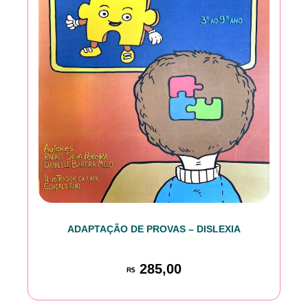
ADAPTAÇÃO DE PROVAS – DISLEXIA
285,00
R$