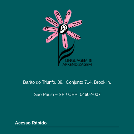
Barão do Triunfo, 88, Conjunto 714, Brooklin,
São Paulo – SP / CEP: 04602-007
Acesso Rápido