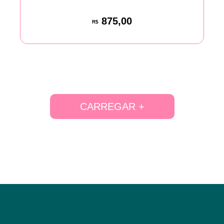
875,00
R$
CARREGAR +