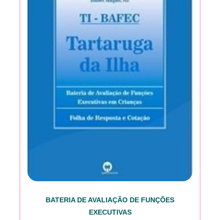
BATERIA DE AVALIAÇÃO DE FUNÇÕES
EXECUTIVAS