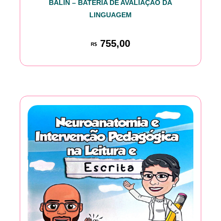
BALIN – BATERIA DE AVALIAÇÃO DA
LINGUAGEM
755,00
R$