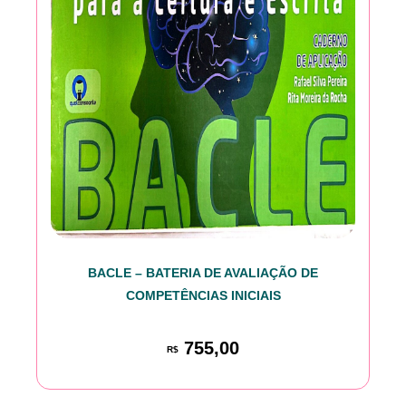
BACLE – BATERIA DE AVALIAÇÃO DE
COMPETÊNCIAS INICIAIS
755,00
R$