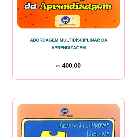
ABORDAGEM MULTIDISCIPLINAR DA
APRENDIZAGEM
400,00
R$