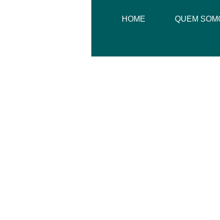
HOME
QUEM SOM