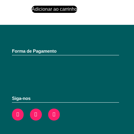
Adicionar ao carrinho
Forma de Pagamento
Siga-nos