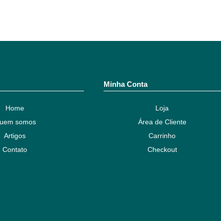
Minha Conta
Home
Loja
uem somos
Área de Cliente
Artigos
Carrinho
Contato
Checkout