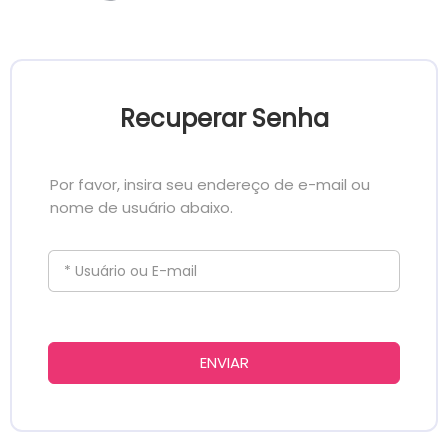
Recuperar Senha
Por favor, insira seu endereço de e-mail ou
nome de usuário abaixo.
* Usuário ou E-mail
ENVIAR