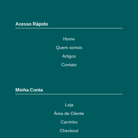
Acesso Rápido
Home
Quem somos
Artigos
Contato
Minha Conta
Loja
Área de Cliente
Carrinho
Checkout