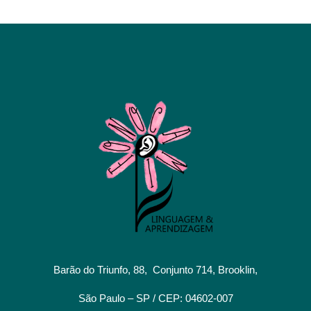
Barão do Triunfo, 88, Conjunto 714, Brooklin,
São Paulo – SP / CEP: 04602-007