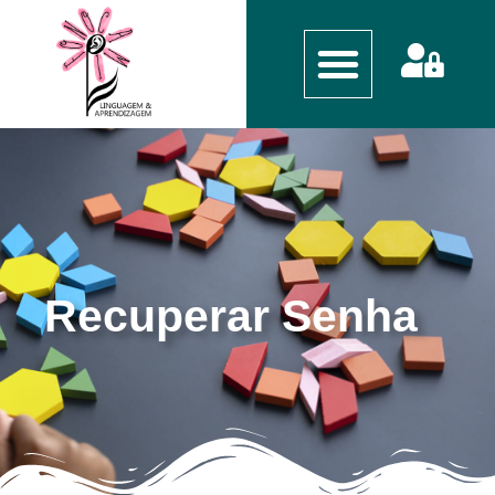
Recuperar Senha