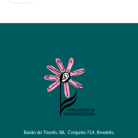
Barão do Triunfo, 88, Conjunto 714, Brooklin,