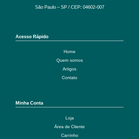
São Paulo – SP / CEP: 04602-007
Acesso Rápido
Home
Quem somos
Artigos
Contato
Minha Conta
Loja
Área de Cliente
Carrinho