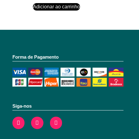
Adicionar ao carrinho
Forma de Pagamento
Siga-nos