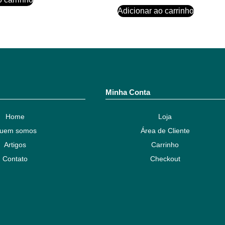
Adicionar ao carrinho
Minha Conta
Home
Loja
uem somos
Área de Cliente
Artigos
Carrinho
Contato
Checkout