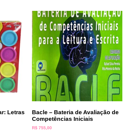
r: Letras
Bacle – Bateria de Avaliação de
Competências Iniciais
R$
755,00