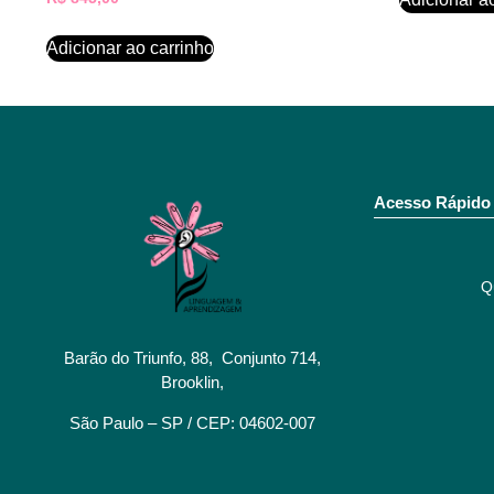
Adicionar ao carrinho
Acesso Rápido
Q
Barão do Triunfo, 88, Conjunto 714,
Brooklin,
São Paulo – SP / CEP: 04602-007