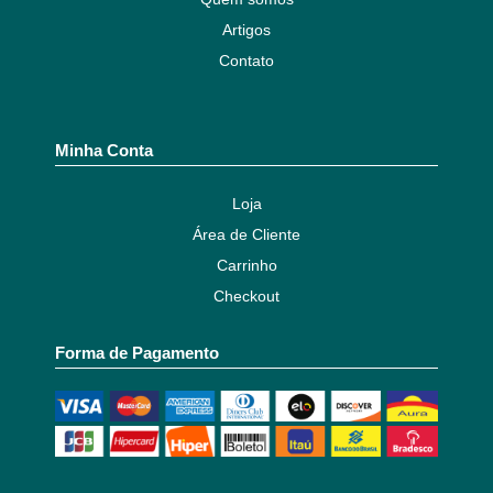
Artigos
Contato
Minha Conta
Loja
Área de Cliente
Carrinho
Checkout
Forma de Pagamento