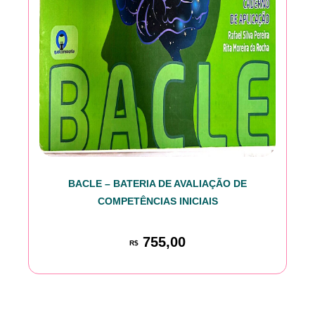
BACLE – BATERIA DE AVALIAÇÃO DE
COMPETÊNCIAS INICIAIS
755,00
R$