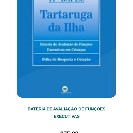
BATERIA DE AVALIAÇÃO DE FUNÇÕES
EXECUTIVAS