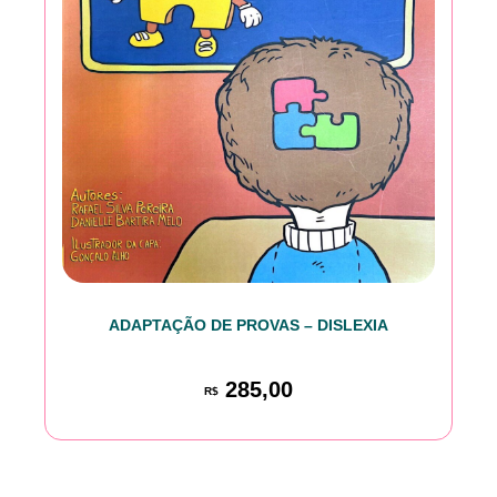
ADAPTAÇÃO DE PROVAS – DISLEXIA
285,00
R$