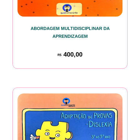
ABORDAGEM MULTIDISCIPLINAR DA
APRENDIZAGEM
400,00
R$