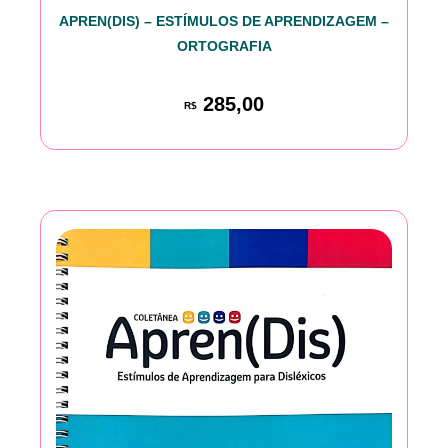
APREN(DIS) – ESTÍMULOS DE APRENDIZAGEM –
ORTOGRAFIA
285,00
R$