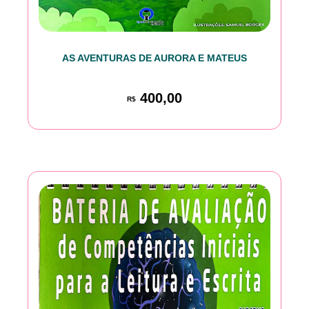
AS AVENTURAS DE AURORA E MATEUS
400,00
R$