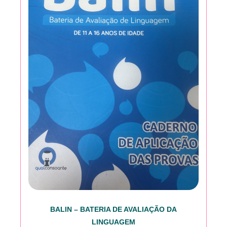
BALIN – BATERIA DE AVALIAÇÃO DA
LINGUAGEM