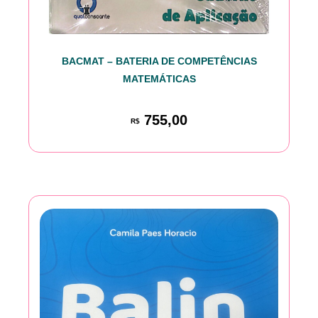
BACMAT – BATERIA DE COMPETÊNCIAS
MATEMÁTICAS
755,00
R$