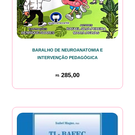
BARALHO DE NEUROANATOMIA E
INTERVENÇÃO PEDAGÓGICA
285,00
R$