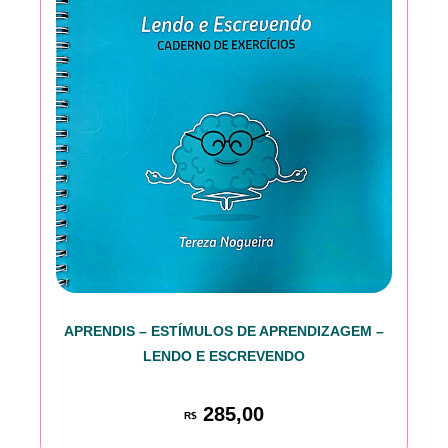
APRENDIS – ESTÍMULOS DE APRENDIZAGEM –
LENDO E ESCREVENDO
285,00
R$